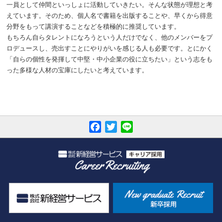
一員として仲間といっしょに活動していきたい。そんな状態が理想と考
えています。そのため、個人名で書籍を出版することや、早くから得意
分野をもって講演することなどを積極的に推奨しています。
もちろん自らタレントになろうという人だけでなく、他のメンバーをプ
ロデュースし、売出すことにやりがいを感じる人も必要です。とにかく
「自らの個性を発揮して中堅・中小企業の役に立ちたい」という志をも
った多様な人材の宝庫にしたいと考えています。
Facebook
Twitter
Line